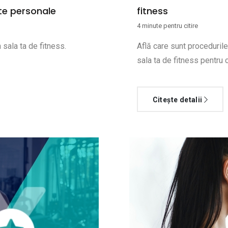
te personale
fitness
4 minute pentru citire
 sala ta de fitness.
Află care sunt procedurile
sala ta de fitness pentru 
Citește detalii