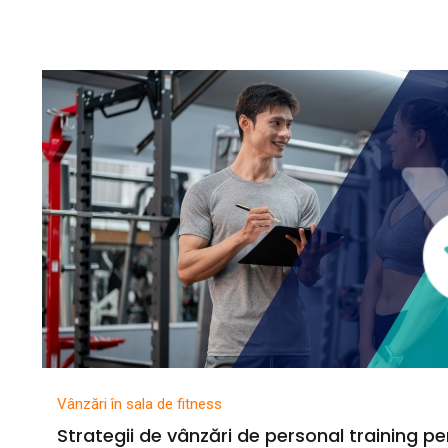
Vânzări în sala de fitness
Strategii de vânzări de personal training pe