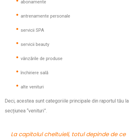
abonamente
antrenamente personale
servicii SPA
servicii beauty
vânzările de produse
închiriere sală
alte venituri
Deci, acestea sunt categoriile principale din raportul tău la
secțiunea “venituri”.
La capitolul cheltuieli, totul depinde de ce