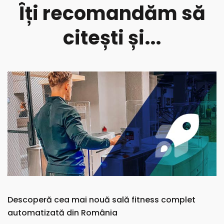
Îți recomandăm să
citești și...
Descoperă cea mai nouă sală fitness complet
automatizată din România