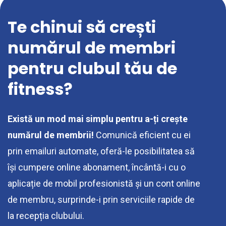
Te chinui să crești
numărul de membri
pentru clubul tău de
fitness?
Există un mod mai simplu pentru a-ți crește
numărul de membrii!
Comunică eficient cu ei
prin emailuri automate, oferă-le posibilitatea să
își cumpere online abonament, încântă-i cu o
aplicație de mobil profesionistă și un cont online
de membru, surprinde-i prin serviciile rapide de
la recepția clubului.