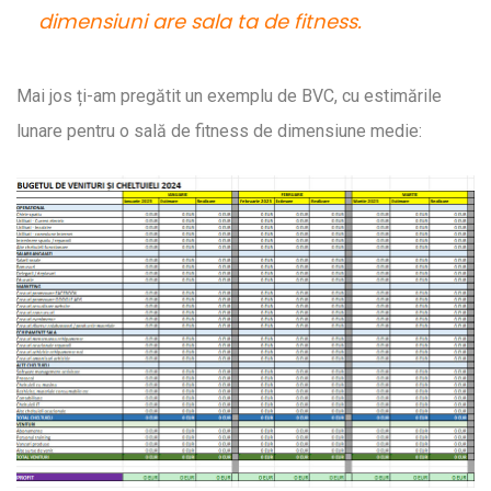
dimensiuni are sala ta de fitness.
Mai jos ți-am pregătit un exemplu de BVC, cu estimările
lunare pentru o sală de fitness de dimensiune medie: