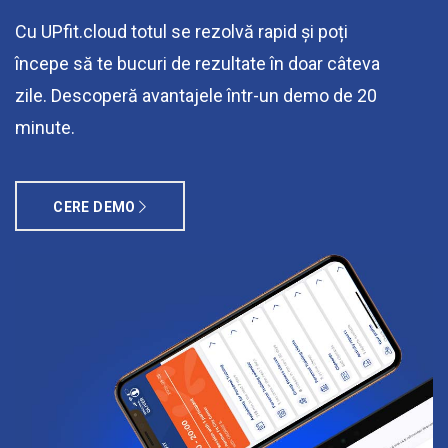
Cu UPfit.cloud totul se rezolvă rapid și poți
începe să te bucuri de rezultate în doar câteva
zile. Descoperă avantajele într-un demo de 20
minute.
CERE DEMO