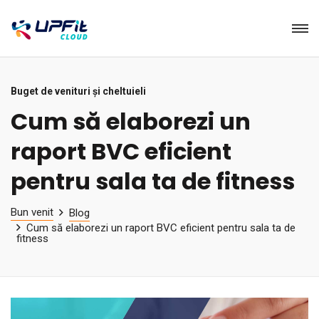
Buget de venituri și cheltuieli
Cum să elaborezi un
raport BVC eficient
pentru sala ta de fitness
Bun venit
Blog
Cum să elaborezi un raport BVC eficient pentru sala ta de
fitness