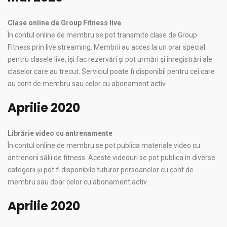
Clase online de Group Fitness live
În contul online de membru se pot transmite clase de Group
Fitness prin live streaming. Membrii au acces la un orar special
pentru clasele live, își fac rezervări și pot urmări și înregistrări ale
claselor care au trecut. Serviciul poate fi disponibil pentru cei care
au cont de membru sau celor cu abonament activ.
Aprilie 2020
Librărie video cu antrenamente
În contul online de membru se pot publica materiale video cu
antrenorii sălii de fitness. Aceste videouri se pot publica în diverse
categorii și pot fi disponibile tuturor persoanelor cu cont de
membru sau doar celor cu abonament activ.
Aprilie 2020