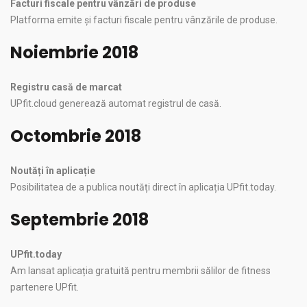
Facturi fiscale pentru vânzări de produse
Platforma emite și facturi fiscale pentru vânzările de produse.
Noiembrie 2018
Registru casă de marcat
UPfit.cloud generează automat registrul de casă.
Octombrie 2018
Noutăți în aplicație
Posibilitatea de a publica noutăți direct în aplicația UPfit.today.
Septembrie 2018
UPfit.today
Am lansat aplicația gratuită pentru membrii sălilor de fitness
partenere UPfit.