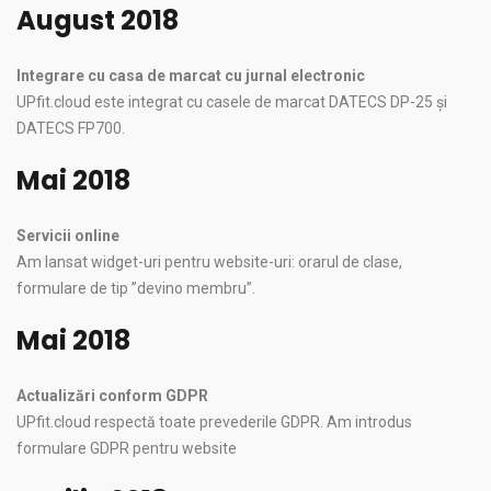
August 2018
Integrare cu casa de marcat cu jurnal electronic
UPfit.cloud este integrat cu casele de marcat DATECS DP‌-25 și
DATECS FP700.
Mai 2018
Servicii online
Am lansat widget-uri pentru website-uri: orarul de clase,
formulare de tip ”devino membru”.
Mai 2018
Actualizări conform GDPR
UPfit.cloud respectă toate prevederile GDPR. Am introdus
formulare GDPR pentru website