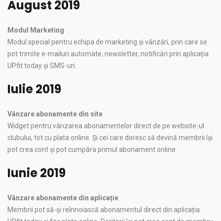
August 2019
Modul Marketing
Modul special pentru echipa de marketing și vânzări, prin care se
pot trimite e-mailuri automate, newsletter, notificări prin aplicația
UPfit.today și SMS-uri.
Iulie 2019
Vânzare abonamente din site
Widget pentru vânzarea abonamentelor direct de pe website-ul
clubului, tot cu plata online. Și cei care doresc să devină membrii își
pot crea cont și pot cumpăra primul abonament online.
Iunie 2019
Vânzare abonamente din aplicație
Membrii pot să-și reînnoiască abonamentul direct din aplicația