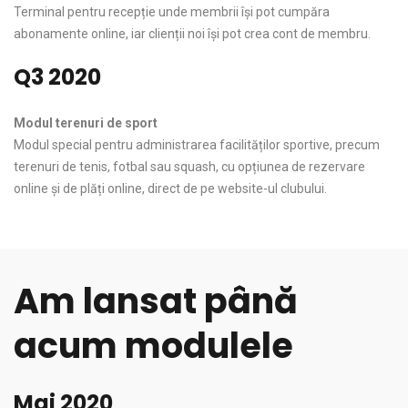
Terminal pentru recepție unde membrii își pot cumpăra
abonamente online, iar clienții noi își pot crea cont de membru.
Q3 2020
Modul terenuri de sport
Modul special pentru administrarea facilităților sportive, precum
terenuri de tenis, fotbal sau squash, cu opțiunea de rezervare
online și de plăți online, direct de pe website-ul clubului.
Am lansat până
acum modulele
Mai 2020