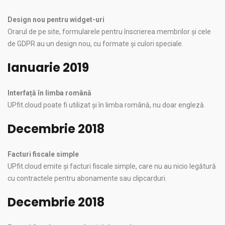
Design nou pentru widget-uri
Orarul de pe site, formularele pentru înscrierea membrilor și cele
de GDPR au un design nou, cu formate și culori speciale.
Ianuarie 2019
Interfață în limba română
UPfit.cloud poate fi utilizat și în limba română, nu doar engleză.
Decembrie 2018
Facturi fiscale simple
UPfit.cloud emite și facturi fiscale simple, care nu au nicio legătură
cu contractele pentru abonamente sau clipcarduri.
Decembrie 2018