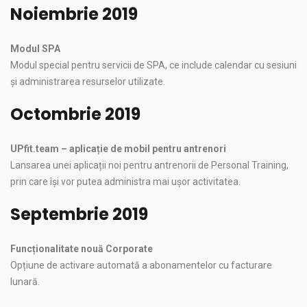
Noiembrie 2019
Modul SPA
Modul special pentru servicii de SPA, ce include calendar cu sesiuni
și administrarea resurselor utilizate.
Octombrie 2019
UPfit.team – aplicație de mobil pentru antrenori
Lansarea unei aplicații noi pentru antrenorii de Personal Training,
prin care își vor putea administra mai ușor activitatea.
Septembrie 2019
Funcționalitate nouă Corporate
Opțiune de activare automată a abonamentelor cu facturare
lunară.