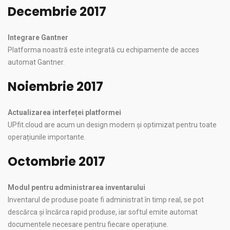
Decembrie 2017
Integrare Gantner
Platforma noastră este integrată cu echipamente de acces
automat Gantner.
Noiembrie 2017
Actualizarea interfeței platformei
UPfit.cloud are acum un design modern și optimizat pentru toate
operațiunile importante.
Octombrie 2017
Modul pentru administrarea inventarului
Inventarul de produse poate fi administrat în timp real, se pot
descărca și încărca rapid produse, iar softul emite automat
documentele necesare pentru fiecare operațiune.