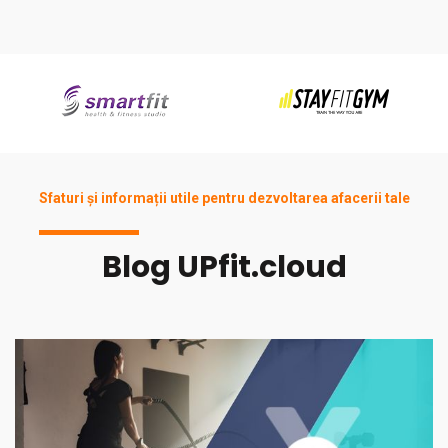
Sfaturi și informații utile pentru dezvoltarea afacerii tale
Blog UPfit.cloud