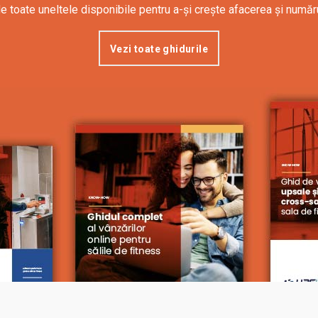
 toate uneltele disponibile pentru a-și crește afacerea și numă
Vezi toate ghidurile