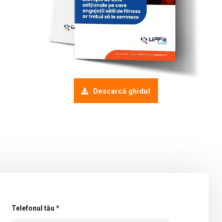
Descarcă ghidul
Telefonul tău *