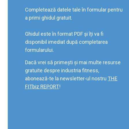
Completează datele tale în formular pentru
a primi ghidul gratuit.
Ghidul este în format PDF și îți va fi
disponibil imediat după completarea
formularului.
Dacă vrei să primești și mai multe resurse
gratuite despre industria fitness,
abonează-te la newsletter-ul nostru
THE
FITbiz REPORT
!