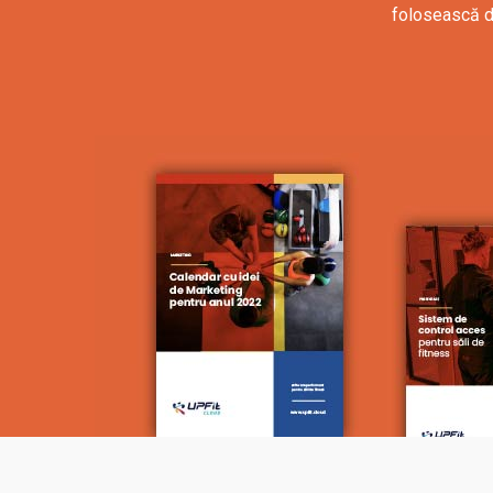
folosească de