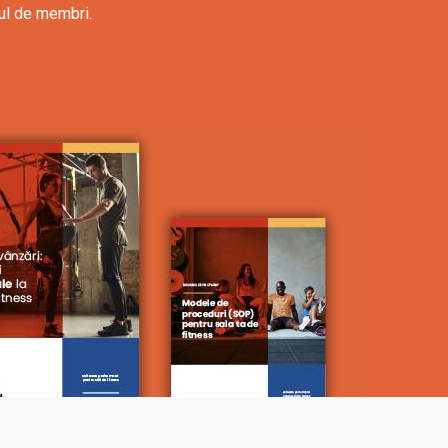
rul de membri.