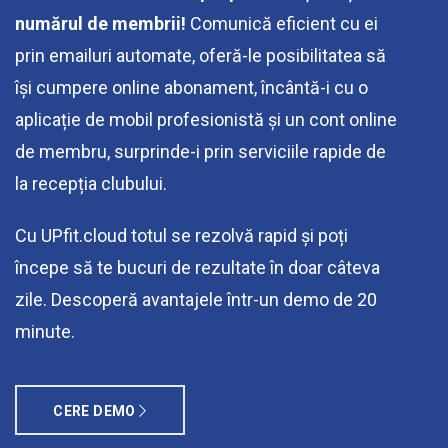
numărul de membrii!
Comunică eficient cu ei
prin emailuri automate, oferă-le posibilitatea să
își cumpere online abonament, încântă-i cu o
aplicație de mobil profesionistă și un cont online
de membru, surprinde-i prin serviciile rapide de
la recepția clubului.
Cu UPfit.cloud totul se rezolvă rapid și poți
începe să te bucuri de rezultate în doar câteva
zile. Descoperă avantajele într-un demo de 20
minute.
CERE DEMO