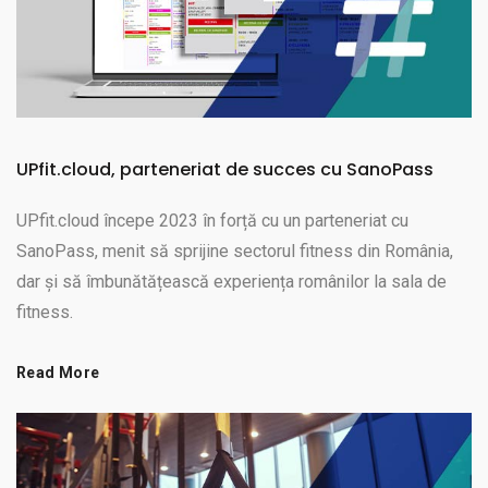
UPfit.cloud, parteneriat de succes cu SanoPass
UPfit.cloud începe 2023 în forță cu un parteneriat cu
SanoPass, menit să sprijine sectorul fitness din România,
dar și să îmbunătățească experiența românilor la sala de
fitness.
Read More