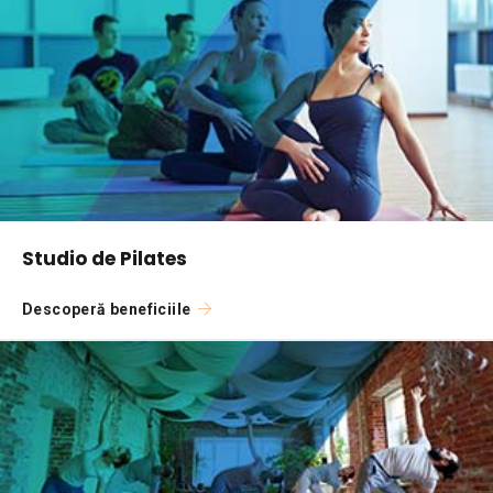
Studio de Pilates
Descoperă beneficiile