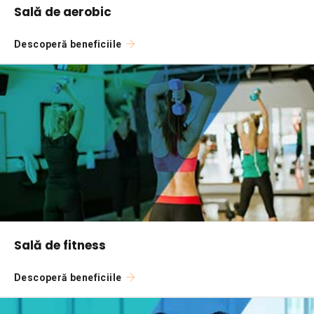
Sală de aerobic
Descoperă beneficiile
Sală de fitness
Descoperă beneficiile