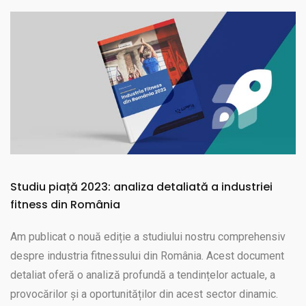
Studiu piață 2023: analiza detaliată a industriei
fitness din România
Am publicat o nouă ediție a studiului nostru comprehensiv
despre industria fitnessului din România. Acest document
detaliat oferă o analiză profundă a tendințelor actuale, a
provocărilor și a oportunităților din acest sector dinamic.