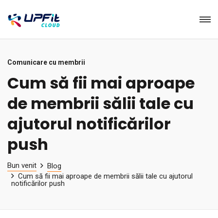
Comunicare cu membrii
Cum să fii mai aproape
de membrii sălii tale cu
ajutorul notificărilor
push
Bun venit
Blog
Cum să fii mai aproape de membrii sălii tale cu ajutorul
notificărilor push