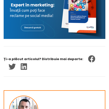
Ți-a plăcut articolul? Distribuie mai departe: