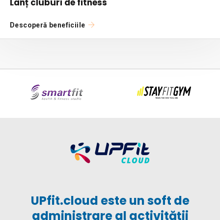
Lanț cluburi de fitness
Descoperă beneficiile
UPfit.cloud este un soft de
administrare al activității