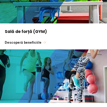
Sală de forță (GYM)
Descoperă beneficiile