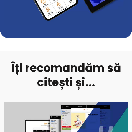
Îți recomandăm să
citești și...