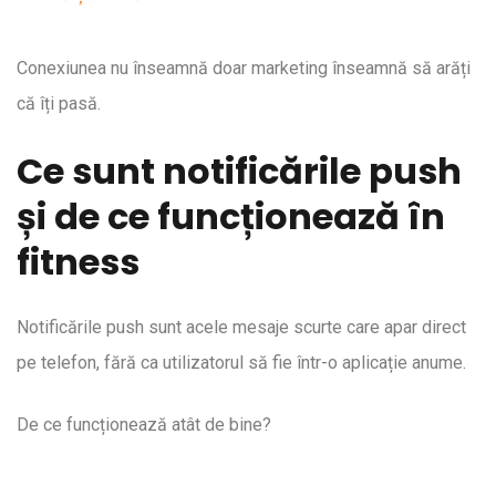
Conexiunea nu înseamnă doar marketing înseamnă să arăți
că îți pasă.
Ce sunt notificările push
și de ce funcționează în
fitness
Notificările push sunt acele mesaje scurte care apar direct
pe telefon, fără ca utilizatorul să fie într-o aplicație anume.
De ce funcționează atât de bine?