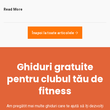
Read More
Înapoi la toate articolele
Ghiduri gratuite
pentru clubul tău de
fitness
Am pregătit mai multe ghiduri care te ajută să îți dezvolți