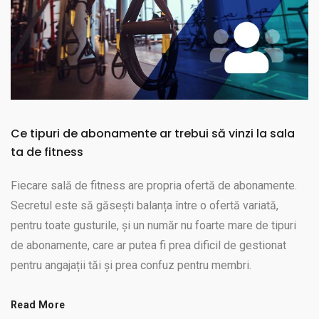
Ce tipuri de abonamente ar trebui să vinzi la sala
ta de fitness
Fiecare sală de fitness are propria ofertă de abonamente.
Secretul este să găsești balanța între o ofertă variată,
pentru toate gusturile, și un număr nu foarte mare de tipuri
de abonamente, care ar putea fi prea dificil de gestionat
pentru angajații tăi și prea confuz pentru membri.
Read More