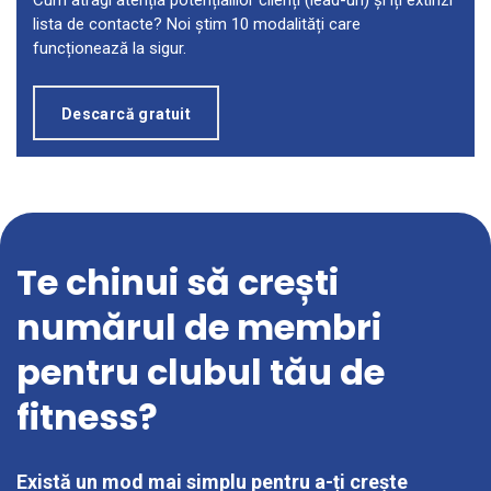
lista de contacte? Noi știm 10 modalități care
funcționează la sigur.
Descarcă gratuit
Te chinui să crești
numărul de membri
pentru clubul tău de
fitness?
Există un mod mai simplu pentru a-ți crește