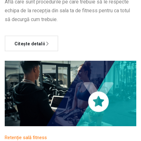
Află care sunt procedurile pe care trebuie să le respecte
echipa de la recepția din sala ta de fitness pentru ca totul
să decurgă cum trebuie.
Citește detalii
Retenție sală fitness