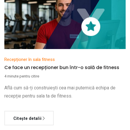
Recepționer în sala fitness
Ce face un recepționer bun într-o sală de fitness
4 minute pentru citire
Află cum să-ți construiești cea mai puternică echipa de
recepție pentru sala ta de fitness.
Citește detalii