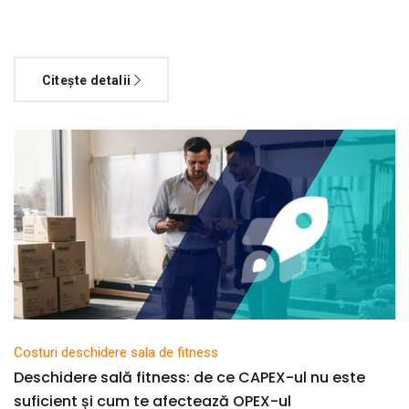
Citește detalii
Costuri deschidere sala de fitness
Deschidere sală fitness: de ce CAPEX-ul nu este
suficient și cum te afectează OPEX-ul