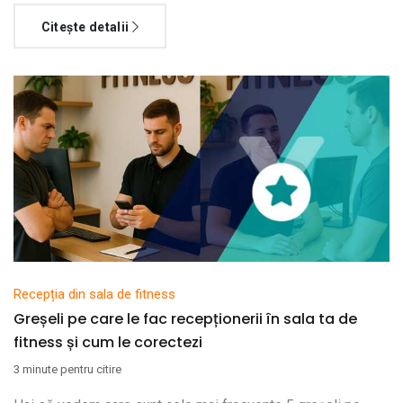
Citește detalii
Recepția din sala de fitness
Greșeli pe care le fac recepționerii în sala ta de
fitness și cum le corectezi
3 minute pentru citire