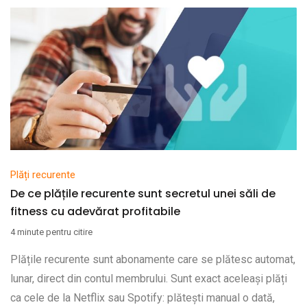
Plăți recurente
De ce plățile recurente sunt secretul unei săli de
fitness cu adevărat profitabile
4 minute pentru citire
Plățile recurente sunt abonamente care se plătesc automat,
lunar, direct din contul membrului. Sunt exact aceleași plăți
ca cele de la Netflix sau Spotify: plătești manual o dată,