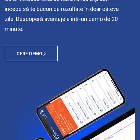
începe să te bucuri de rezultate în doar câteva
zile. Descoperă avantajele într-un demo de 20
minute.
CERE DEMO