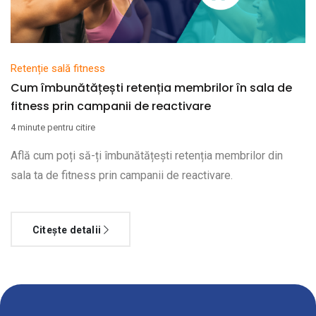
Retenție sală fitness
Cum îmbunătățești retenția membrilor în sala de
fitness prin campanii de reactivare
4 minute pentru citire
Află cum poți să-ți îmbunătățești retenția membrilor din
sala ta de fitness prin campanii de reactivare.
Citește detalii