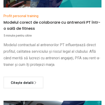
Profit personal training
Modelul corect de colaborare cu antrenorii PT într-
o sală de fitness
5 minute pentru citire
Modelul contractual al antrenorilor PT influențează direct
profitul, calitatea serviciului și riscul legal al clubului. Află
când merită să lucrezi cu antrenori angajați, PFA sau rent-a-
trainer și cum îți protejezi marja.
Citește detalii