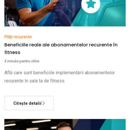
Plăți recurente
Beneficiile reale ale abonamentelor recurente în
fitness
3 minute pentru citire
Află care sunt beneficiile implementării abonamentelor
recurente în sala ta de fitness.
Citește detalii