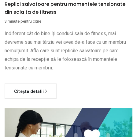
Replici salvatoare pentru momentele tensionate
din sala ta de fitness
3 minute pentru citire
Indiferent cât de bine îți conduci sala de fitness, mai
devreme sau mai târziu vei avea de-a face cu un membru
nemulțumit. Află care sunt replicile salvatoare pe care
echipa de la recepție să le folosească în momentele
tensionate cu membrii.
Citește detalii