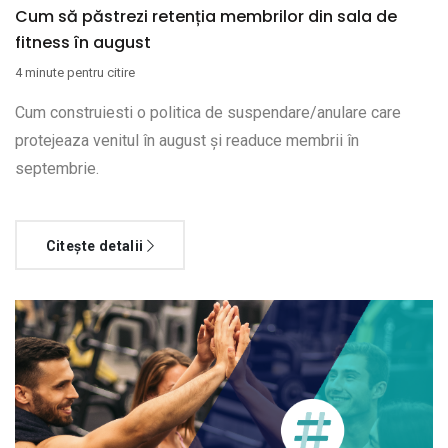
Cum să păstrezi retenția membrilor din sala de
fitness în august
4 minute pentru citire
Cum construiesti o politica de suspendare/anulare care
protejeaza venitul în august și readuce membrii în
septembrie.
Citește detalii