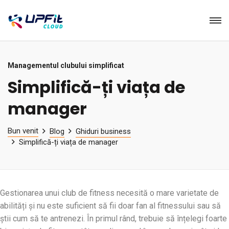
Managementul clubului simplificat
Simplifică-ți viața de
manager
Bun venit
Blog
Ghiduri business
Simplifică-ți viața de manager
Gestionarea unui club de fitness necesită o mare varietate de
abilități și nu este suficient să fii doar fan al fitnessului sau să
știi cum să te antrenezi. În primul rând, trebuie să înțelegi foarte