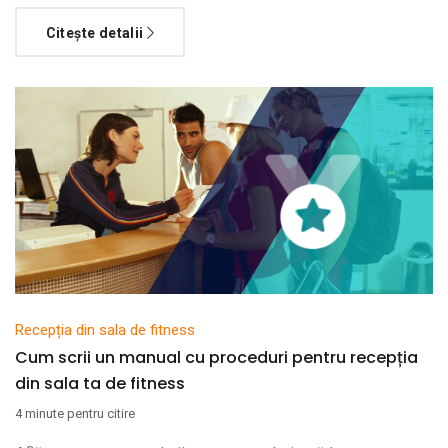
Citește detalii
Recepția din sala de fitness
Cum scrii un manual cu proceduri pentru recepția
din sala ta de fitness
4 minute pentru citire