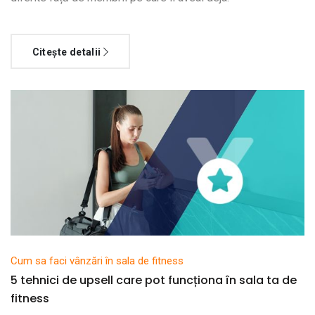
Citește detalii
Cum sa faci vânzări în sala de fitness
5 tehnici de upsell care pot funcționa în sala ta de
fitness