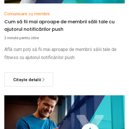
Comunicare cu membrii
Cum să fii mai aproape de membrii sălii tale cu
ajutorul notificărilor push
2 minute pentru citire
Află cum poți să fii mai aproape de membrii sălii tale de
fitness cu ajutorul notificărilor push.
Citește detalii