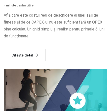
4 minute pentru citire
Află care este costul real de deschidere al unei săli de
fitness și de ce CAPEX-ul nu este suficient fără un OPEX
bine calculat. Un ghid simplu și realist pentru primele 6 luni
de funcționare.
Citește detalii