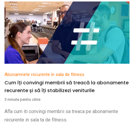
Abonamnete recurente in sala de fitness
Cum îți convingi membrii să treacă la abonamente
recurente și să îți stabilizezi veniturile
3 minute pentru citire
Afla cum iti convingi membrii sa treaca pe abonamente
recurente in sala ta de fitness.