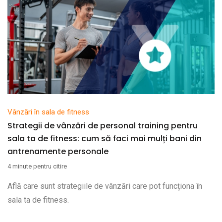
Vânzări în sala de fitness
Strategii de vânzări de personal training pentru
sala ta de fitness: cum să faci mai mulți bani din
antrenamente personale
4 minute pentru citire
Află care sunt strategiile de vânzări care pot funcționa în
sala ta de fitness.