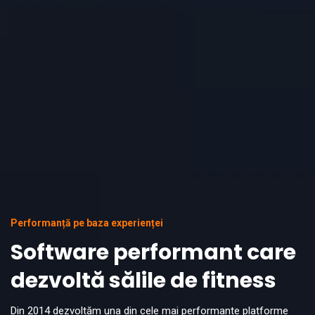
Performanță pe baza experienței
Software performant care
dezvoltă sălile de fitness
Din 2014 dezvoltăm una din cele mai performante platforme