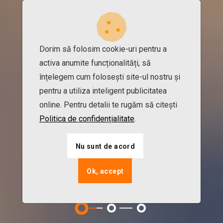
Dorim să folosim cookie-uri pentru a
activa anumite funcționalități, să
înțelegem cum folosești site-ul nostru și
pentru a utiliza inteligent publicitatea
online. Pentru detalii te rugăm să citești
Politica de confidențialitate
.
Nu sunt de acord
Ok, accept