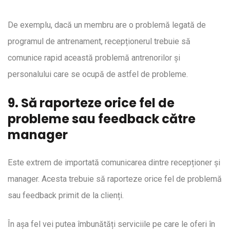
De exemplu, dacă un membru are o problemă legată de
programul de antrenament, recepționerul trebuie să
comunice rapid această problemă antrenorilor și
personalului care se ocupă de astfel de probleme.
9. Să raporteze orice fel de
probleme sau feedback către
manager
Este extrem de importată comunicarea dintre recepționer și
manager. Acesta trebuie să raporteze orice fel de problemă
sau feedback primit de la clienți.
În așa fel vei putea îmbunătăți serviciile pe care le oferi în