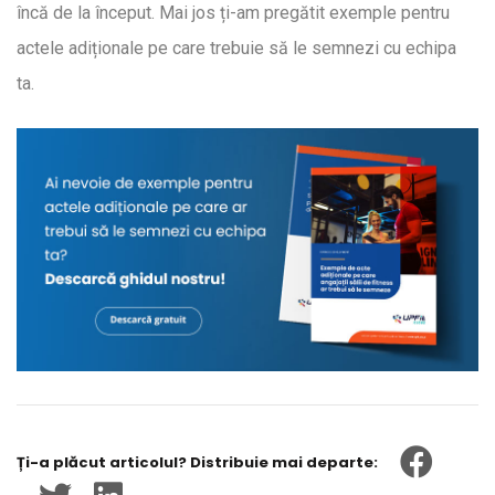
încă de la început. Mai jos ți-am pregătit exemple pentru
actele adiționale pe care trebuie să le semnezi cu echipa
ta.
Ți-a plăcut articolul? Distribuie mai departe: