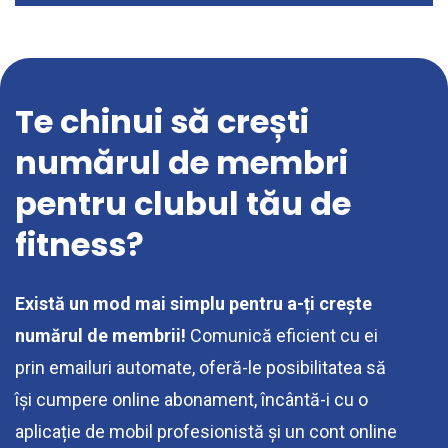
Te chinui să crești
numărul de membri
pentru clubul tău de
fitness?
Există un mod mai simplu pentru a-ți crește
numărul de membrii!
Comunică eficient cu ei
prin emailuri automate, oferă-le posibilitatea să
își cumpere online abonament, încântă-i cu o
aplicație de mobil profesionistă și un cont online