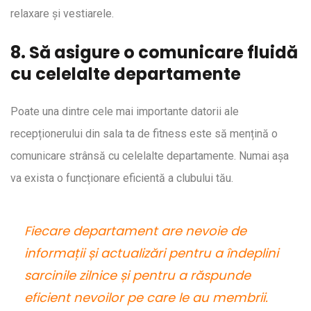
relaxare și vestiarele.
8. Să asigure o comunicare fluidă
cu celelalte departamente
Poate una dintre cele mai importante datorii ale
recepționerului din sala ta de fitness este să mențină o
comunicare strânsă cu celelalte departamente. Numai așa
va exista o funcționare eficientă a clubului tău.
Fiecare departament are nevoie de
informații și actualizări pentru a îndeplini
sarcinile zilnice și pentru a răspunde
eficient nevoilor pe care le au membrii.