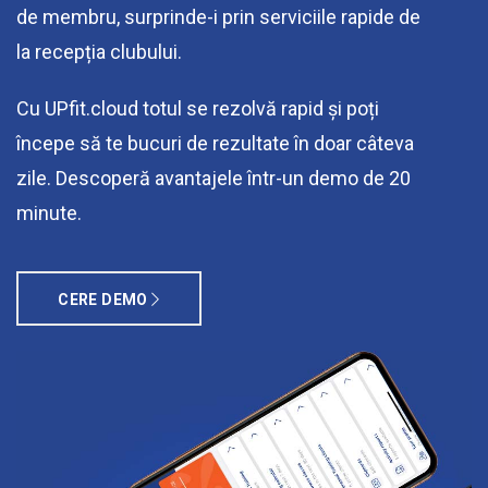
de membru, surprinde-i prin serviciile rapide de
la recepția clubului.
Cu UPfit.cloud totul se rezolvă rapid și poți
începe să te bucuri de rezultate în doar câteva
zile. Descoperă avantajele într-un demo de 20
minute.
CERE DEMO