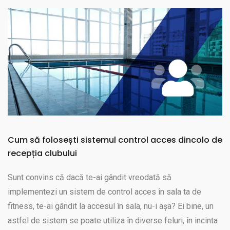
Cum să folosești sistemul control acces dincolo de
recepția clubului
Sunt convins că dacă te-ai gândit vreodată să
implementezi un sistem de control acces în sala ta de
fitness, te-ai gândit la accesul în sala, nu-i așa? Ei bine, un
astfel de sistem se poate utiliza în diverse feluri, în incinta