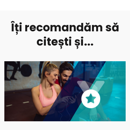
Îți recomandăm să
citești și...