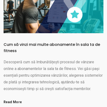
Cum să vinzi mai multe abonamente în sala ta de
fitness
Descoperă cum să îmbunătățești procesul de vânzare
online a abonamentelor la sala ta de fitness. Vei găsi pași
esențiali pentru optimizarea vânzărilor, alegerea sistemelor
de plată și integrarea tehnologică, ajutându-te să
economisești timp și să crești satisfacția membrilor.
Read More