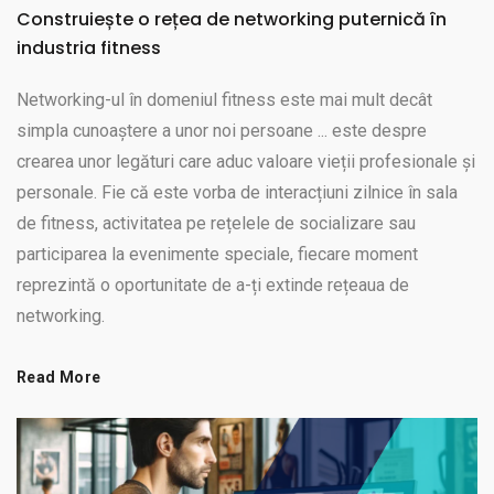
Construiește o rețea de networking puternică în
industria fitness
Networking-ul în domeniul fitness este mai mult decât
simpla cunoaștere a unor noi persoane ... este despre
crearea unor legături care aduc valoare vieții profesionale și
personale. Fie că este vorba de interacțiuni zilnice în sala
de fitness, activitatea pe rețelele de socializare sau
participarea la evenimente speciale, fiecare moment
reprezintă o oportunitate de a-ți extinde rețeaua de
networking.
Read More