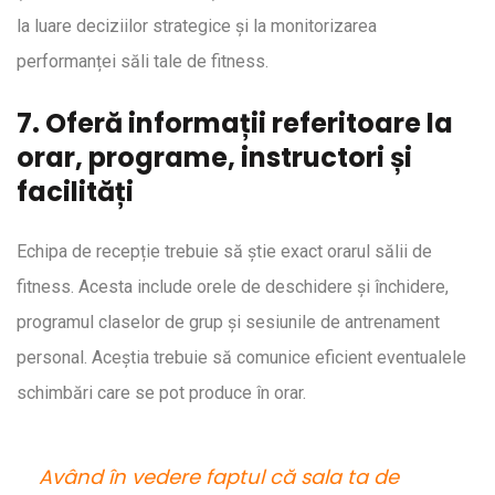
la luare deciziilor strategice și la monitorizarea
performanței săli tale de fitness.
7. Oferă informații referitoare la
orar, programe, instructori și
facilități
Echipa de recepție trebuie să știe exact orarul sălii de
fitness. Acesta include orele de deschidere și închidere,
programul claselor de grup și sesiunile de antrenament
personal. Aceștia trebuie să comunice eficient eventualele
schimbări care se pot produce în orar.
Având în vedere faptul că sala ta de