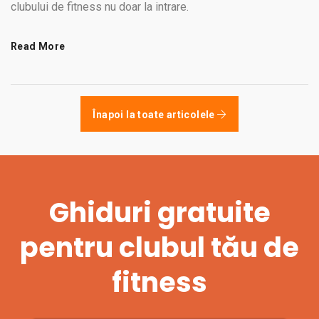
clubului de fitness nu doar la intrare.
Read More
Înapoi la toate articolele
Ghiduri gratuite
pentru clubul tău de
fitness