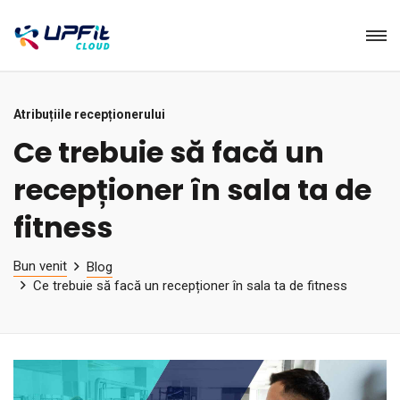
Atribuțiile recepționerului
Ce trebuie să facă un
recepționer în sala ta de
fitness
Bun venit
Blog
Ce trebuie să facă un recepționer în sala ta de fitness