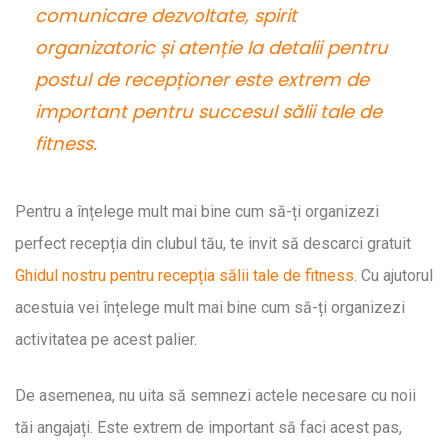
comunicare dezvoltate, spirit
organizatoric și atenție la detalii pentru
postul de recepționer este extrem de
important pentru succesul sălii tale de
fitness.
Pentru a înțelege mult mai bine cum să-ți organizezi
perfect recepția din clubul tău, te invit să descarci gratuit
Ghidul nostru pentru recepția sălii tale de fitness
. Cu ajutorul
acestuia vei înțelege mult mai bine cum să-ți organizezi
activitatea pe acest palier.
De asemenea, nu uita să semnezi actele necesare cu noii
tăi angajați. Este extrem de important să faci acest pas,