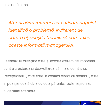
sala de fitness.
Atunci când membrii sau oricare angajat
identifică o problemă, indiferent de
natura ei, aceștia trebuie să comunice
aceste informații managerului.
Feedbak-ul clienților este și acesta extrem de important
pentru creșterea și dezvoltarea sălii tale de fitness.
Recepționerul, care este în contact direct cu membrii, este
în poziția ideală de a colecta părerile, reclamațiile sau
sugestiile acestora.