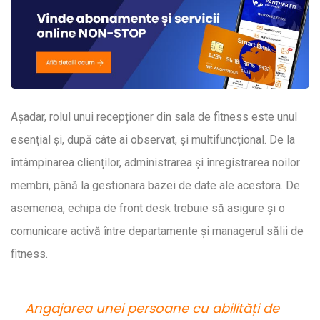
Așadar, rolul unui recepționer din sala de fitness este unul
esențial și, după câte ai observat, și multifuncțional. De la
întâmpinarea clienților, administrarea și înregistrarea noilor
membri, până la gestionara bazei de date ale acestora. De
asemenea, echipa de front desk trebuie să asigure și o
comunicare activă între departamente și managerul sălii de
fitness.
Angajarea unei persoane cu abilități de