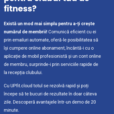
fitness?
Există un mod mai simplu pentru a-ți crește
numărul de membrii!
Comunică eficient cu ei
prin emailuri automate, oferă-le posibilitatea să
își cumpere online abonament, încântă-i cu o
aplicație de mobil profesionistă și un cont online
de membru, surprinde-i prin serviciile rapide de
la recepția clubului.
Cu UPfit.cloud totul se rezolvă rapid și poți
începe să te bucuri de rezultate în doar câteva
zile. Descoperă avantajele într-un demo de 20
minute.