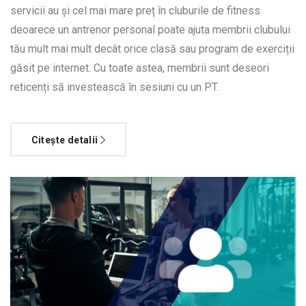
servicii au și cel mai mare preț în cluburile de fitness
deoarece un antrenor personal poate ajuta membrii clubului
tău mult mai mult decât orice clasă sau program de exerciții
găsit pe internet. Cu toate astea, membrii sunt deseori
reticenți să investească în sesiuni cu un PT.
Citește detalii