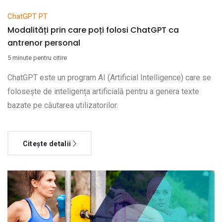
ChatGPT PT
Modalități prin care poți folosi ChatGPT ca
antrenor personal
5 minute pentru citire
ChatGPT este un program AI (Artificial Intelligence) care se
folosește de inteligența artificială pentru a genera texte
bazate pe căutarea utilizatorilor.
Citește detalii