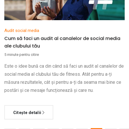
Audit social media
Cum să faci un audit al canalelor de social media
ale clubului tău
5 minute pentru citire
Este o idee bună ca din când să faci un audit al canalelor de
social media al clubului tău de fitness. Atât pentru a-ți
măsura rezultatele, cât și pentru a-ți da seama mai bine ce
postări și ce mesaje funcționează și care nu.
Citește detalii