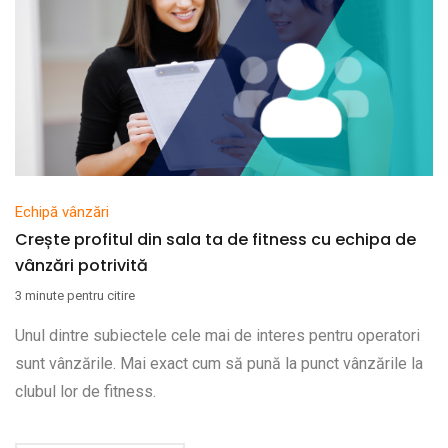
Echipă vânzări
Crește profitul din sala ta de fitness cu echipa de
vânzări potrivită
3 minute pentru citire
Unul dintre subiectele cele mai de interes pentru operatori
sunt vânzările. Mai exact cum să pună la punct vânzările la
clubul lor de fitness.