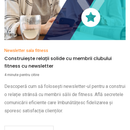
Newsletter sala fitness
Construiește relații solide cu membrii clubului
fitness cu newsletter
4 minute pentru citire
Descoperă cum să folosești newsletter-ul pentru a construi
o relație strânsă cu membrii sălii de fitness. Află secretele
comunicării eficiente care îmbunătățesc fidelizarea și
sporesc satisfacția clienților.