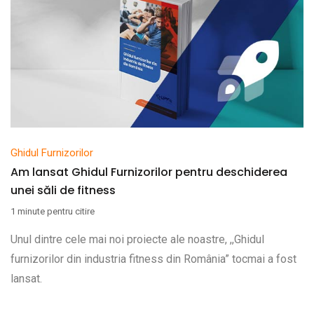
Ghidul Furnizorilor
Am lansat Ghidul Furnizorilor pentru deschiderea
unei săli de fitness
1 minute pentru citire
Unul dintre cele mai noi proiecte ale noastre, ,,Ghidul
furnizorilor din industria fitness din România” tocmai a fost
lansat.