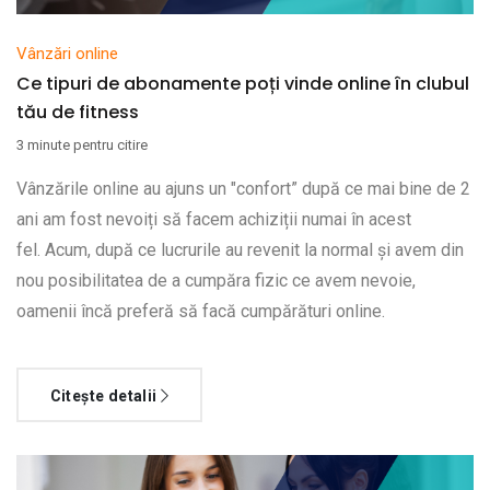
Vânzări online
Ce tipuri de abonamente poți vinde online în clubul
tău de fitness
3 minute pentru citire
Vânzările online au ajuns un "confort” după ce mai bine de 2
ani am fost nevoiți să facem achiziții numai în acest
fel. Acum, după ce lucrurile au revenit la normal și avem din
nou posibilitatea de a cumpăra fizic ce avem nevoie,
oamenii încă preferă să facă cumpărături online.
Citește detalii