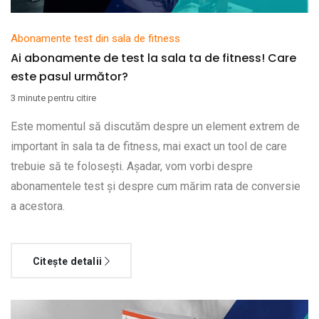
Abonamente test din sala de fitness
Ai abonamente de test la sala ta de fitness! Care
este pasul următor?
3 minute pentru citire
Este momentul să discutăm despre un element extrem de
important în sala ta de fitness, mai exact un tool de care
trebuie să te folosești. Așadar, vom vorbi despre
abonamentele test și despre cum mărim rata de conversie
a acestora.
Citește detalii