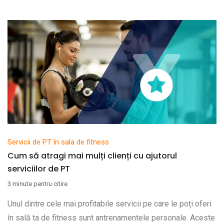
Servicii de PT în sala de fitness
Cum să atragi mai mulți clienți cu ajutorul
serviciilor de PT
3 minute pentru citire
Unul dintre cele mai profitabile servicii pe care le poți oferi
în sală ta de fitness sunt antrenamentele personale. Aceste