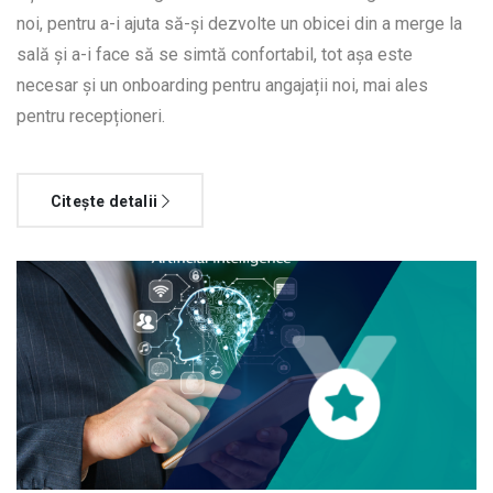
noi, pentru a-i ajuta să-și dezvolte un obicei din a merge la
sală și a-i face să se simtă confortabil, tot așa este
necesar și un onboarding pentru angajații noi, mai ales
pentru recepționeri.
Citește detalii