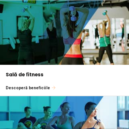
Sală de fitness
Descoperă beneficiile