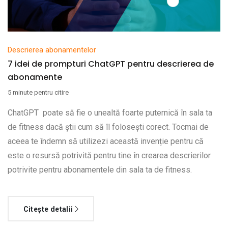
Descrierea abonamentelor
7 idei de prompturi ChatGPT pentru descrierea de
abonamente
5 minute pentru citire
ChatGPT poate să fie o unealtă foarte puternică în sala ta
de fitness dacă știi cum să îl folosești corect. Tocmai de
aceea te îndemn să utilizezi această invenție pentru că
este o resursă potrivită pentru tine în crearea descrierilor
potrivite pentru abonamentele din sala ta de fitness.
Citește detalii