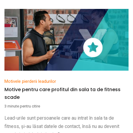
Motivele pierderii leadurilor
Motive pentru care profitul din sala ta de fitness
scade
3 minute pentru citire
Lead-urile sunt persoanele care au intrat în sala ta de
fitness, și-au lăsat datele de contact, însă nu au devenit