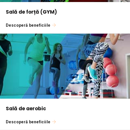
Sală de forță (GYM)
Descoperă beneficiile
Sală de aerobic
Descoperă beneficiile