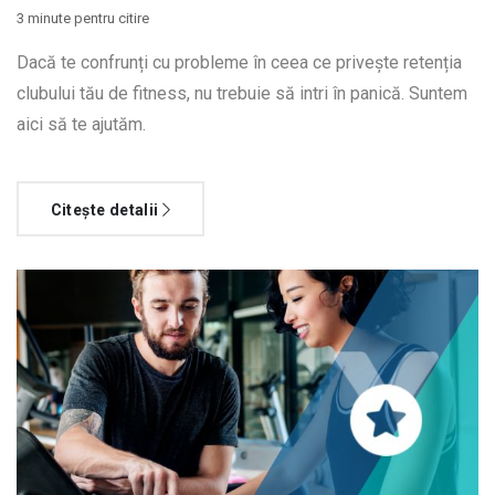
3 minute pentru citire
Dacă te confrunți cu probleme în ceea ce privește retenția
clubului tău de fitness, nu trebuie să intri în panică. Suntem
aici să te ajutăm.
Citește detalii