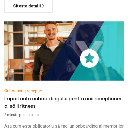
Citește detalii
Onboarding recepție
Importanța onboardingului pentru noii recepționeri
ai sălii fitness
2 minute pentru citire
Așa cum este obligatoriu să faci un onboarding al membrilor