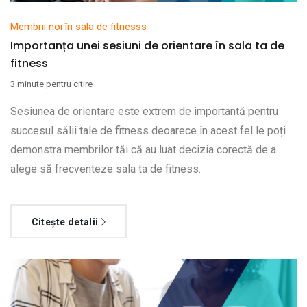
Membrii noi în sala de fitnesss
Importanța unei sesiuni de orientare în sala ta de
fitness
3 minute pentru citire
Sesiunea de orientare este extrem de importantă pentru
succesul sălii tale de fitness deoarece în acest fel le poți
demonstra membrilor tăi că au luat decizia corectă de a
alege să frecventeze sala ta de fitness.
Citește detalii