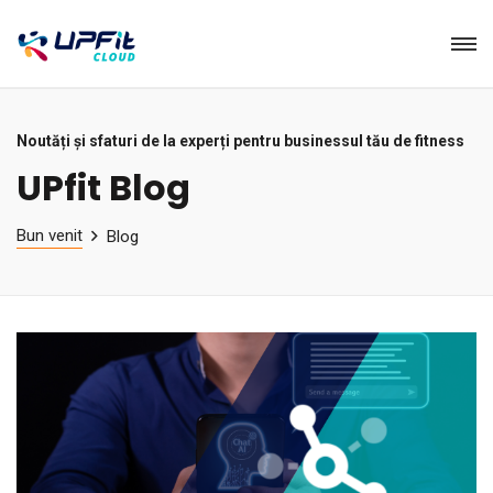
Noutăți și sfaturi de la experți pentru businessul tău de fitness
UPfit Blog
Bun venit
Blog