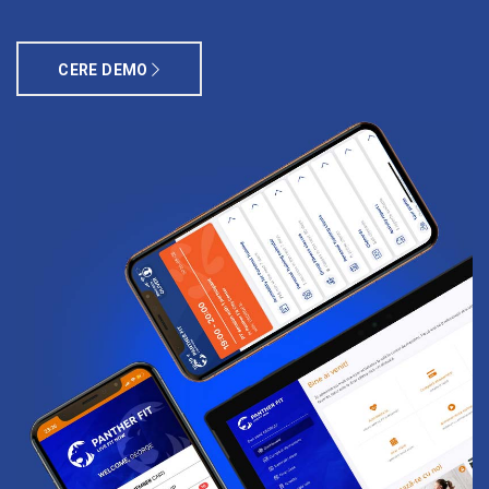
CERE DEMO