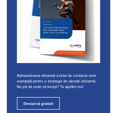
Administrarea eficientă a listei de contacte este
esențială pentru o strategie de vânzări eficientă.
Nu știi de unde să începi? Te ajutăm noi!
Descarcă gratuit