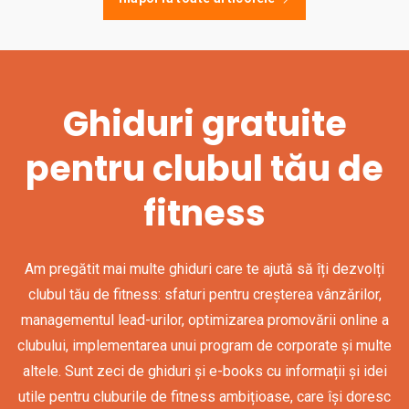
Ghiduri gratuite
pentru clubul tău de
fitness
Am pregătit mai multe ghiduri care te ajută să îți dezvolți
clubul tău de fitness: sfaturi pentru creșterea vânzărilor,
managementul lead-urilor, optimizarea promovării online a
clubului, implementarea unui program de corporate și multe
altele. Sunt zeci de ghiduri și e-books cu informații și idei
utile pentru cluburile de fitness ambițioase, care își doresc