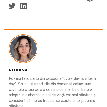
ROXANA
Roxana face parte din categoria “every day is a learn
day”. Scrisul și trendurile din domeniul online sunt
cuvintele cheie care o descriu cel mai bine. Este o
adeptă în a aborda un stil de viață cât mai sănătos și
consideră că mereu trebuie să existe timp și pentru
sănătate.