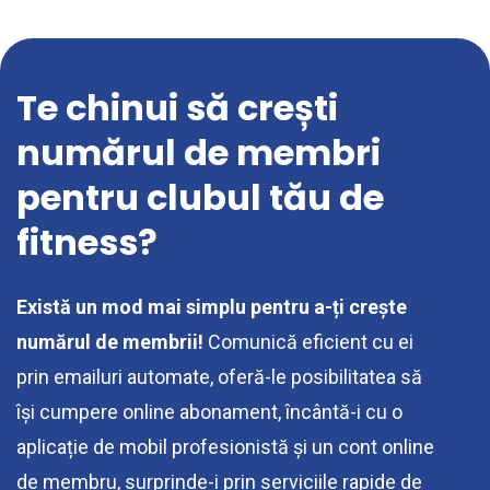
Te chinui să crești
numărul de membri
pentru clubul tău de
fitness?
Există un mod mai simplu pentru a-ți crește
numărul de membrii!
Comunică eficient cu ei
prin emailuri automate, oferă-le posibilitatea să
își cumpere online abonament, încântă-i cu o
aplicație de mobil profesionistă și un cont online
de membru, surprinde-i prin serviciile rapide de