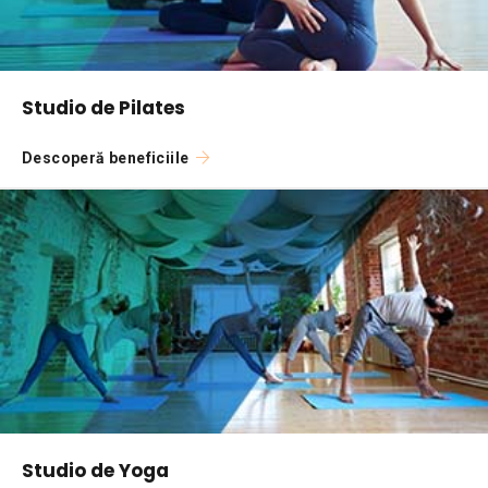
Studio de Pilates
Descoperă beneficiile
Studio de Yoga