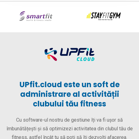
UPfit.cloud este un soft de
administrare al activității
clubului tău fitness
Cu software-ul nostru de gestiune îți va fi ușor să
îmbunătățești și să optimizezi activitatea din clubul tău de
fitness, astfel încât tu să poți să îți dezvolți afacerea.