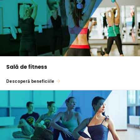
Sală de fitness
Descoperă beneficiile