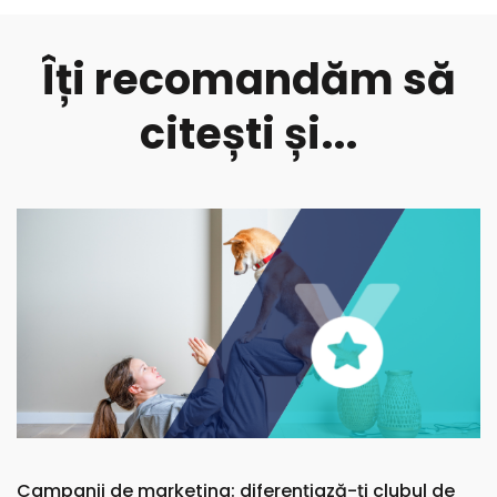
Îți recomandăm să
citești și...
Campanii de marketing: diferențiază-ți clubul de