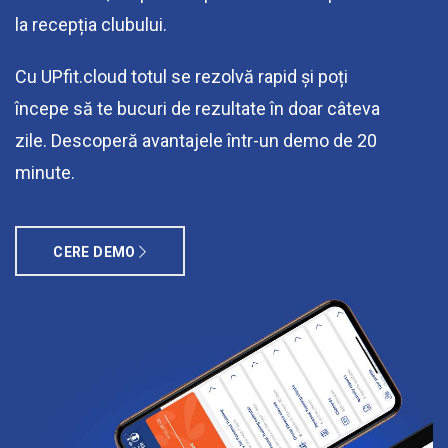
la recepția clubului.
Cu UPfit.cloud totul se rezolvă rapid și poți
începe să te bucuri de rezultate în doar câteva
zile. Descoperă avantajele într-un demo de 20
minute.
CERE DEMO