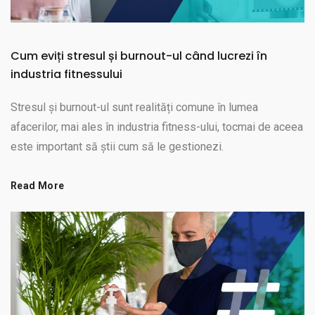
Cum eviți stresul și burnout-ul când lucrezi în
industria fitnessului
Stresul și burnout-ul sunt realități comune în lumea
afacerilor, mai ales în industria fitness-ului, tocmai de aceea
este important să știi cum să le gestionezi.
Read More