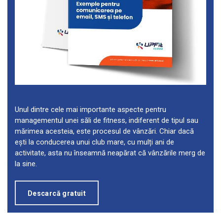
Unul dintre cele mai importante aspecte pentru
managementul unei săli de fitness, indiferent de tipul sau
mărimea acesteia, este procesul de vânzări. Chiar dacă
ești la conducerea unui club mare, cu mulți ani de
activitate, asta nu înseamnă neapărat că vânzările merg de
la sine.
Descarcă gratuit