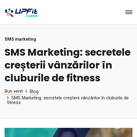
SMS marketing
SMS Marketing: secretele
creșterii vânzărilor în
cluburile de fitness
Bun venit
Blog
SMS Marketing: secretele creșterii vânzărilor în cluburile de
fitness