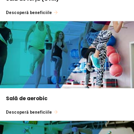
Descoperă beneficiile
Sală de aerobic
Descoperă beneficiile