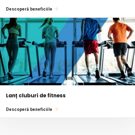
Descoperă beneficiile
Lanț cluburi de fitness
Descoperă beneficiile