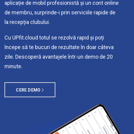
aplicație de mobil profesionistă și un cont online
de membru, surprinde-i prin serviciile rapide de
la recepția clubului.
Cu UPfit.cloud totul se rezolvă rapid și poți
începe să te bucuri de rezultate în doar câteva
zile. Descoperă avantajele într-un demo de 20
minute.
CERE DEMO