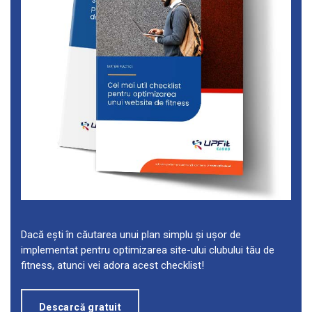
Dacă ești în căutarea unui plan simplu și ușor de
implementat pentru optimizarea site-ului clubului tău de
fitness, atunci vei adora acest checklist!
Descarcă gratuit