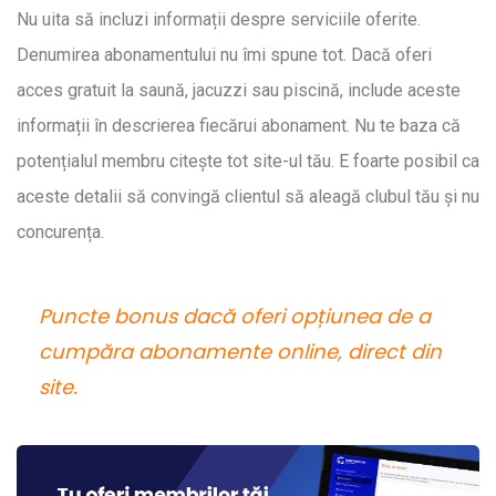
Nu uita să incluzi informații despre serviciile oferite.
Denumirea abonamentului nu îmi spune tot. Dacă oferi
acces gratuit la saună, jacuzzi sau piscină, include aceste
informații în descrierea fiecărui abonament. Nu te baza că
potențialul membru citește tot site-ul tău. E foarte posibil ca
aceste detalii să convingă clientul să aleagă clubul tău și nu
concurența.
Puncte bonus dacă oferi opțiunea de a
cumpăra abonamente online, direct din
site.