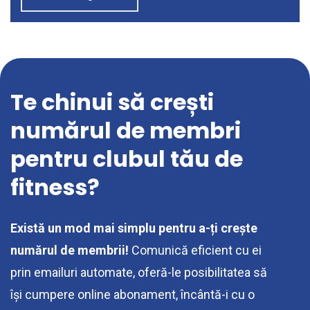
Te chinui să crești
numărul de membri
pentru clubul tău de
fitness?
Există un mod mai simplu pentru a-ți crește
numărul de membrii!
Comunică eficient cu ei
prin emailuri automate, oferă-le posibilitatea să
își cumpere online abonament, încântă-i cu o