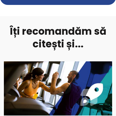
Îți recomandăm să
citești și...