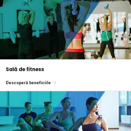
Sală de fitness
Descoperă beneficiile