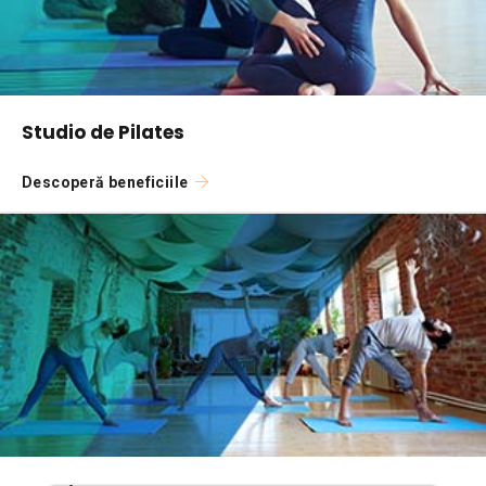
Studio de Pilates
Descoperă beneficiile