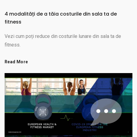
4 modalități de a tăia costurile din sala ta de
fitness
Vezi cum poți reduce din costurile lunare din sala ta de
fitness.
Read More