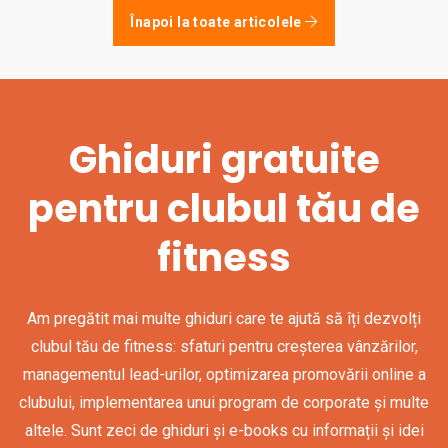
Înapoi la toate articolele
Ghiduri gratuite
pentru clubul tău de
fitness
Am pregătit mai multe ghiduri care te ajută să îți dezvolți
clubul tău de fitness: sfaturi pentru creșterea vânzărilor,
managementul lead-urilor, optimizarea promovării online a
clubului, implementarea unui program de corporate și multe
altele. Sunt zeci de ghiduri și e-books cu informații și idei