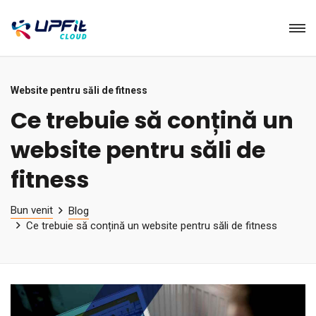
Website pentru săli de fitness
Ce trebuie să conțină un
website pentru săli de
fitness
Bun venit
Blog
Ce trebuie să conțină un website pentru săli de fitness