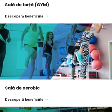
Sală de forță (GYM)
Descoperă beneficiile
Sală de aerobic
Descoperă beneficiile