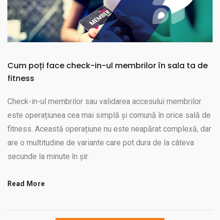
Cum poți face check-in-ul membrilor în sala ta de
fitness
Check-in-ul membrilor sau validarea accesului membrilor
este operațiunea cea mai simplă și comună în orice sală de
fitness. Această operațiune nu este neapărat complexă, dar
are o multitudine de variante care pot dura de la câteva
secunde la minute în șir.
Read More