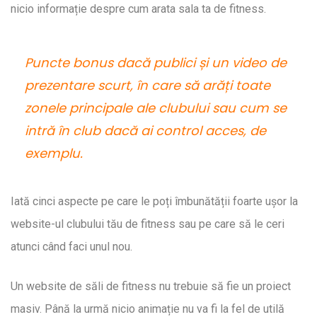
nicio informație despre cum arata sala ta de fitness.
Puncte bonus dacă publici și un video de
prezentare scurt, în care să arăți toate
zonele principale ale clubului sau cum se
intră în club dacă ai control acces, de
exemplu.
Iată cinci aspecte pe care le poți îmbunătății foarte ușor la
website-ul clubului tău de fitness sau pe care să le ceri
atunci când faci unul nou.
Un website de săli de fitness nu trebuie să fie un proiect
masiv. Până la urmă nicio animație nu va fi la fel de utilă