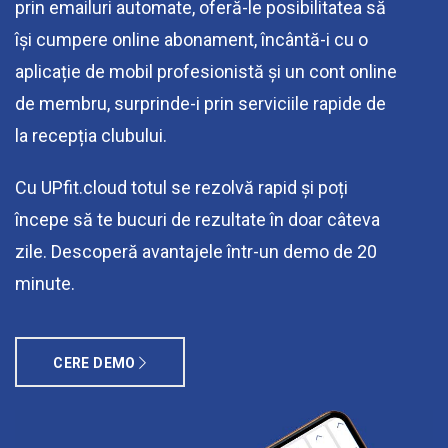
prin emailuri automate, oferă-le posibilitatea să
își cumpere online abonament, încântă-i cu o
aplicație de mobil profesionistă și un cont online
de membru, surprinde-i prin serviciile rapide de
la recepția clubului.
Cu UPfit.cloud totul se rezolvă rapid și poți
începe să te bucuri de rezultate în doar câteva
zile. Descoperă avantajele într-un demo de 20
minute.
CERE DEMO