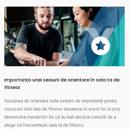
Importanța unei sesiuni de orientare în sala ta de
fitness
Sesiunea de orientare este extrem de importantă pentru
succesul sălii tale de fitness deoarece în acest fel le poți
demonstra membrilor tăi că au luat decizia corectă de a
alege să frecventeze sala ta de fitness.