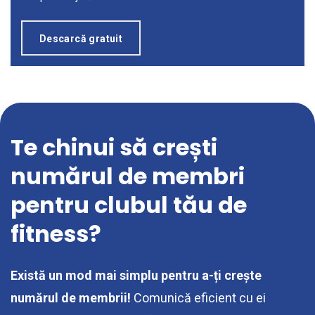
Descarcă gratuit
Te chinui să crești
numărul de membri
pentru clubul tău de
fitness?
Există un mod mai simplu pentru a-ți crește
numărul de membrii!
Comunică eficient cu ei