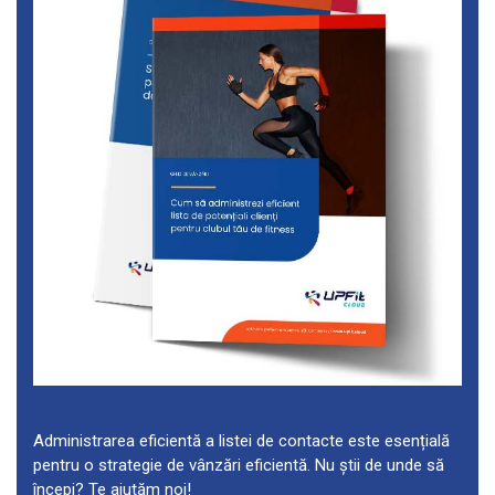
Administrarea eficientă a listei de contacte este esențială
pentru o strategie de vânzări eficientă. Nu știi de unde să
începi? Te ajutăm noi!