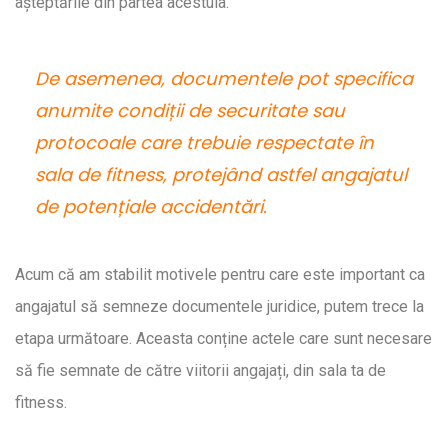
așteptările din partea acestuia.
De asemenea, documentele pot specifica
anumite condiții de securitate sau
protocoale care trebuie respectate în
sala de fitness, protejând astfel angajatul
de potențiale accidentări.
Acum că am stabilit motivele pentru care este important ca
angajatul să semneze documentele juridice, putem trece la
etapa următoare. Aceasta conține actele care sunt necesare
să fie semnate de către viitorii angajați, din sala ta de
fitness.