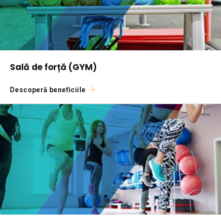
Sală de forță (GYM)
Descoperă beneficiile