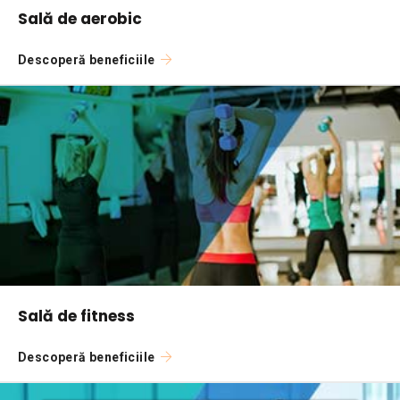
Sală de aerobic
Descoperă beneficiile
Sală de fitness
Descoperă beneficiile