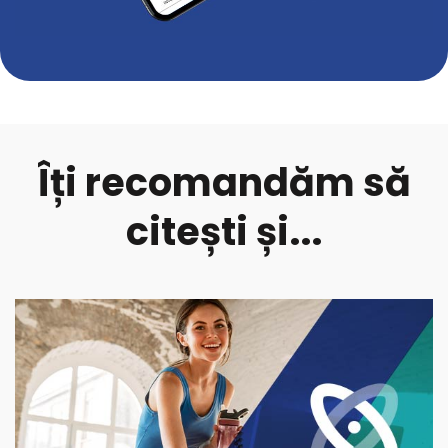
Îți recomandăm să
citești și...