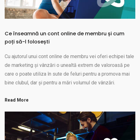
Ce înseamnă un cont online de membru și cum
poți să-l folosești
Cu ajutorul unui cont online de membru vei oferi echipei tale
de marketing și vânzări o unealtă extrem de valoroasă pe
care o poate utiliza în sute de feluri pentru a promova mai
bine clubul, dar și pentru a mări volumul de vânzări.
Read More