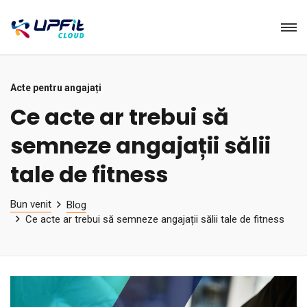
Acte pentru angajați
Ce acte ar trebui să
semneze angajații sălii
tale de fitness
Bun venit
Blog
Ce acte ar trebui să semneze angajații sălii tale de fitness