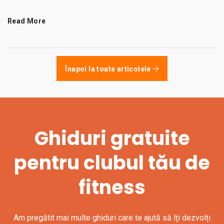
Read More
Înapoi la toate articolele
Ghiduri gratuite
pentru clubul tău de
fitness
Am pregătit mai multe ghiduri care te ajută să îți dezvolți