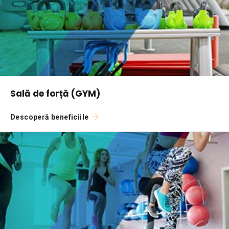
Sală de forță (GYM)
Descoperă beneficiile