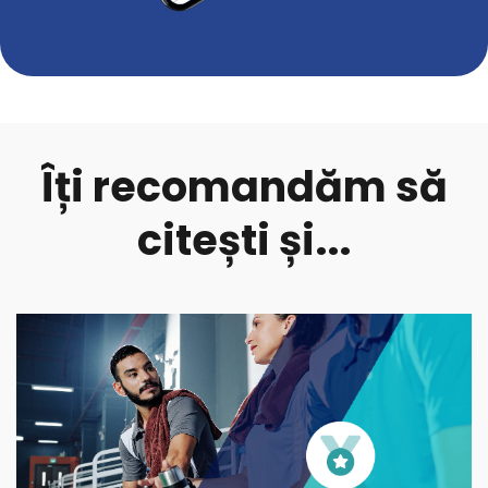
Îți recomandăm să
citești și...