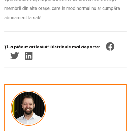
membrii din alte orașe, care în mod normal nu ar cumpăra
abonament la sală.
Ți-a plăcut articolul? Distribuie mai departe: