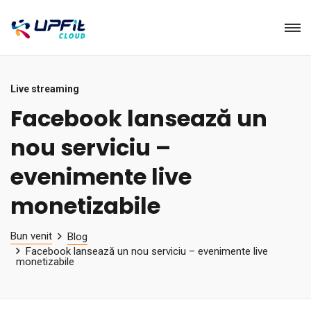
Live streaming
Facebook lansează un
nou serviciu –
evenimente live
monetizabile
Bun venit
Blog
Facebook lansează un nou serviciu – evenimente live
monetizabile