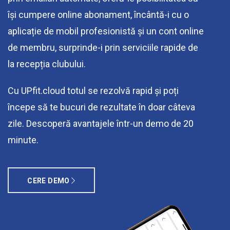
își cumpere online abonament, încântă-i cu o
aplicație de mobil profesionistă și un cont online
de membru, surprinde-i prin serviciile rapide de
la recepția clubului.
Cu UPfit.cloud totul se rezolvă rapid și poți
începe să te bucuri de rezultate în doar câteva
zile. Descoperă avantajele într-un demo de 20
minute.
CERE DEMO