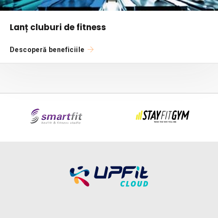
Lanț cluburi de fitness
Descoperă beneficiile