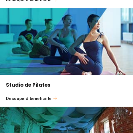
Studio de Pilates
Descoperă beneficiile