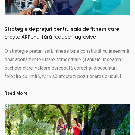
Strategie de prețuri pentru sala de fitness care
crește ARPU-ul fără reduceri agresive
O strategie prețuri sală fitness bine construită nu înseamnă
doar abonamente lunare, trimestriale și anuale. Înseamnă
pachete clare, valoare percepută corect și discounturi
folosite cu limită, fără să afectezi poziționarea clubului.
Read More