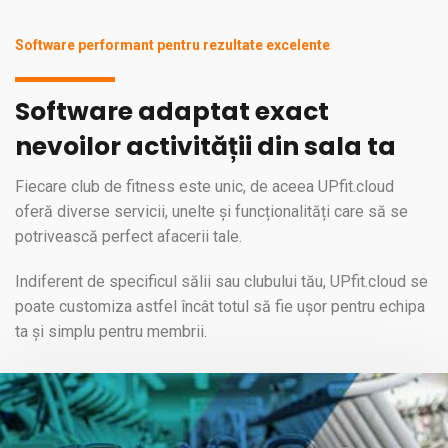
Software performant pentru rezultate excelente
Software adaptat exact
nevoilor activității din sala ta
Fiecare club de fitness este unic, de aceea UPfit.cloud
oferă diverse servicii, unelte și funcționalități care să se
potrivească perfect afacerii tale.
Indiferent de specificul sălii sau clubului tău, UPfit.cloud se
poate customiza astfel încât totul să fie ușor pentru echipa
ta și simplu pentru membrii.