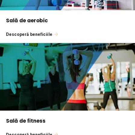
Sală de aerobic
Descoperă beneficiile
Sală de fitness
Descoperă beneficiile