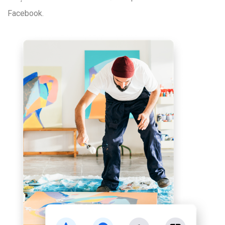
Facebook.