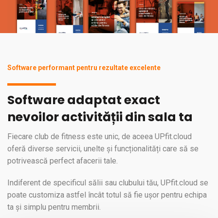
Software performant pentru rezultate excelente
Software adaptat exact
nevoilor activității din sala ta
Fiecare club de fitness este unic, de aceea UPfit.cloud
oferă diverse servicii, unelte și funcționalități care să se
potrivească perfect afacerii tale.
Indiferent de specificul sălii sau clubului tău, UPfit.cloud se
poate customiza astfel încât totul să fie ușor pentru echipa
ta și simplu pentru membrii.