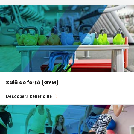
Sală de forță (GYM)
Descoperă beneficiile