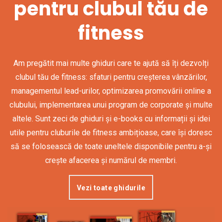
pentru clubul tău de
fitness
Am pregătit mai multe ghiduri care te ajută să îți dezvolți
clubul tău de fitness: sfaturi pentru creșterea vânzărilor,
managementul lead-urilor, optimizarea promovării online a
clubului, implementarea unui program de corporate și multe
altele. Sunt zeci de ghiduri și e-books cu informații și idei
utile pentru cluburile de fitness ambițioase, care își doresc
să se folosească de toate uneltele disponibile pentru a-și
crește afacerea și numărul de membri.
Vezi toate ghidurile