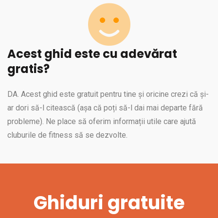
Acest ghid este cu adevărat
gratis?
DA. Acest ghid este gratuit pentru tine și oricine crezi că și-
ar dori să-l citească (așa că poți să-l dai mai departe fără
probleme). Ne place să oferim informații utile care ajută
cluburile de fitness să se dezvolte.
Ghiduri gratuite