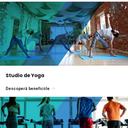
Studio de Yoga
Descoperă beneficiile