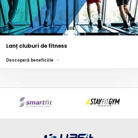
Lanț cluburi de fitness
Descoperă beneficiile