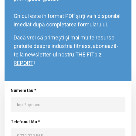
Ghidul este în format PDF și îți va fi disponibil
imediat după completarea formularului.
Dacă vrei să primești și mai multe resurse
gratuite despre industria fitness, abonează-
te la newsletter-ul nostru
THE FITbiz
REPORT
!
Numele tău *
Telefonul tău *