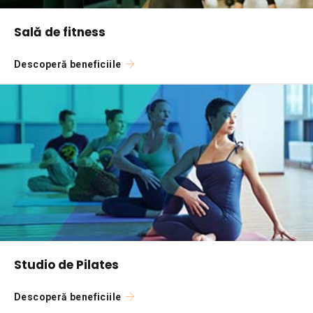
Sală de fitness
Descoperă beneficiile
Studio de Pilates
Descoperă beneficiile