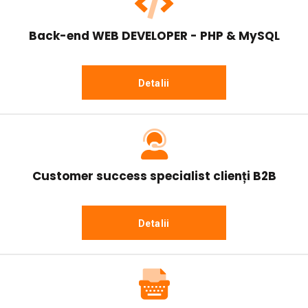
Back-end WEB DEVELOPER - PHP & MySQL
Detalii
Customer success specialist clienți B2B
Detalii