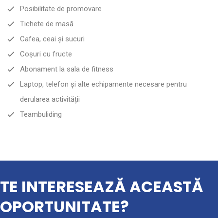
Posibilitate de promovare
Tichete de masă
Cafea, ceai și sucuri
Coșuri cu fructe
Abonament la sala de fitness
Laptop, telefon și alte echipamente necesare pentru
derularea activității
Teambuliding
TE INTERESEAZĂ ACEASTĂ
OPORTUNITATE?