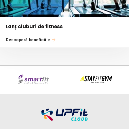
Lanț cluburi de fitness
Descoperă beneficiile