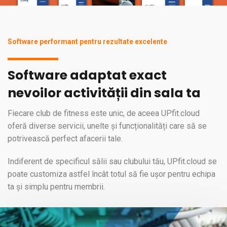
Software performant pentru rezultate excelente
Software adaptat exact
nevoilor activității din sala ta
Fiecare club de fitness este unic, de aceea UPfit.cloud
oferă diverse servicii, unelte și funcționalități care să se
potrivească perfect afacerii tale.
Indiferent de specificul sălii sau clubului tău, UPfit.cloud se
poate customiza astfel încât totul să fie ușor pentru echipa
ta și simplu pentru membrii.