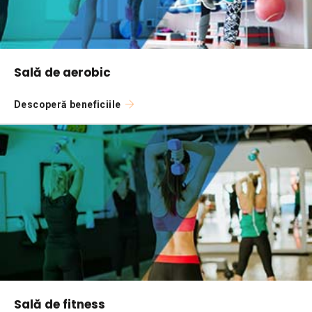
Sală de aerobic
Descoperă beneficiile
Sală de fitness