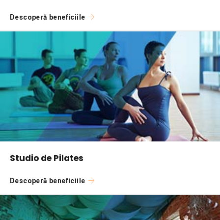
Descoperă beneficiile
Studio de Pilates
Descoperă beneficiile