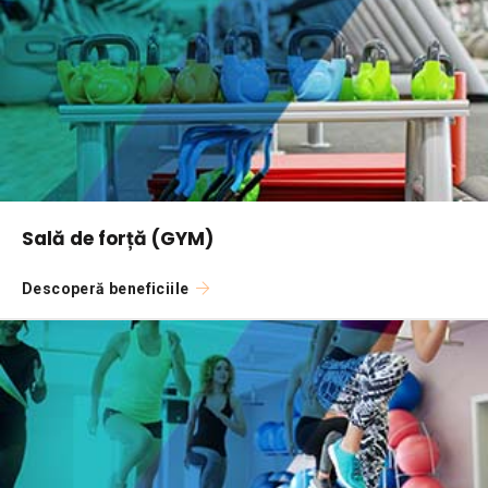
Sală de forță (GYM)
Descoperă beneficiile